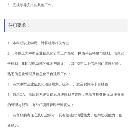
7、完成领导安排的其他工作。
任职要求：
1、本科或以上学历，计算机等相关专业；
2、8年以上大中型企业信息化管理工作经验（网络平台搭建与规划、信息安
全规划、集团弱电系统的规划与建设），其中2年以上信息部门管理经验，
熟悉信息化管理及信息化平台建设工作；
3、有大中型企业信息化项目规划、统筹、开发及实施等丰富经验；
4、熟悉OA、供应链系统等信息系统规划与管理，熟悉常用数据库及服务器
的管理与配置，有SAP项目管理经验优先；
5、有良好的责任心及职业操守，具有较强的沟通能力、组织协调能力、创
新能力。