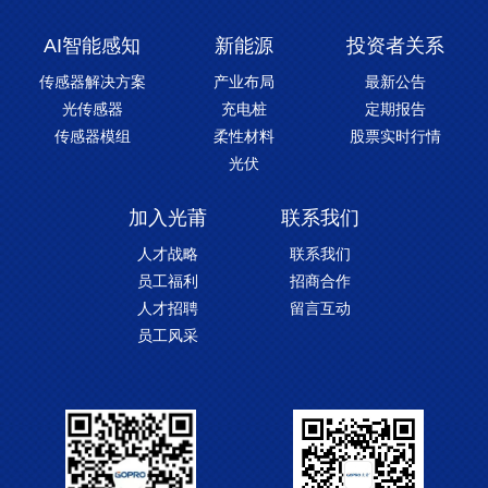
AI智能感知
新能源
投资者关系
传感器解决方案
产业布局
最新公告
光传感器
充电桩
定期报告
传感器模组
柔性材料
股票实时行情
光伏
加入光莆
联系我们
人才战略
联系我们
员工福利
招商合作
人才招聘
留言互动
员工风采