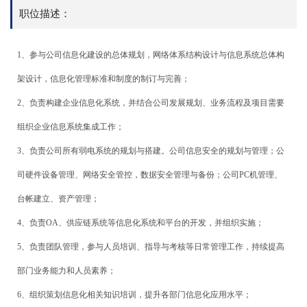
职位描述：
1、参与公司信息化建设的总体规划，网络体系结构设计与信息系统总体构
架设计，信息化管理标准和制度的制订与完善；
2、负责构建企业信息化系统，并结合公司发展规划、业务流程及项目需要
组织企业信息系统集成工作；
3、负责公司所有弱电系统的规划与搭建。公司信息安全的规划与管理；公
司硬件设备管理、网络安全管控，数据安全管理与备份；公司PC机管理、
台帐建立、资产管理；
4、负责OA、供应链系统等信息化系统和平台的开发，并组织实施；
5、负责团队管理，参与人员培训、指导与考核等日常管理工作，持续提高
部门业务能力和人员素养；
6、组织策划信息化相关知识培训，提升各部门信息化应用水平；