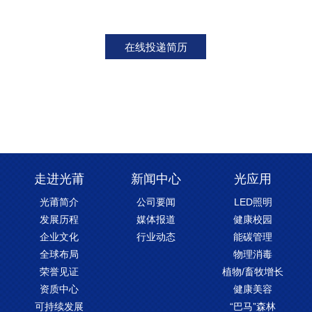
在线投递简历
走进光莆
新闻中心
光应用
光莆简介
公司要闻
LED照明
发展历程
媒体报道
健康校园
企业文化
行业动态
能碳管理
全球布局
物理消毒
荣誉见证
植物/畜牧增长
资质中心
健康美容
可持续发展
“巴马”森林