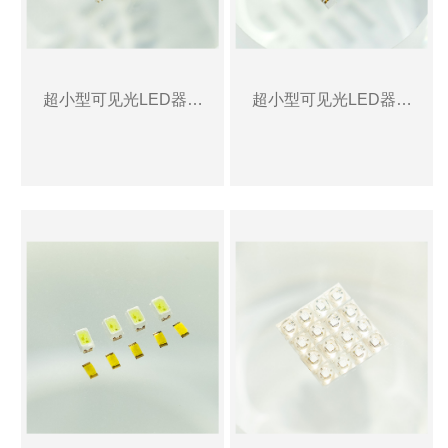
超小型可见光LED器件
超小型可见光LED器件
1
2