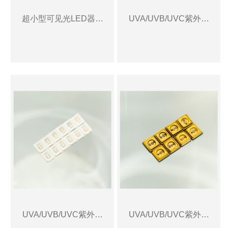
超小型可见光LED器件
UVA/UVB/UVC紫外光
3
器件1
UVA/UVB/UVC紫外光
UVA/UVB/UVC紫外光
器件2
器件3