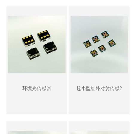
环境光传感器
超小型红外对射传感2