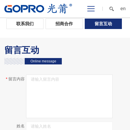
en
首页
>
联系我们
>
留言互动
联系我们
招商合作
留言互动
留言互动
Online message
*
留言内容
姓名