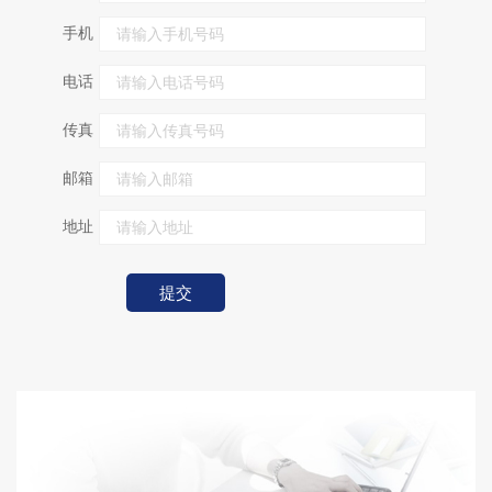
手机
电话
传真
邮箱
地址
提交