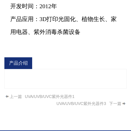
开发时间：2012年
产品应用：3D打印光固化、植物生长、家
用电器、紫外消毒杀菌设备
产品介绍
上一篇
UVA/UVB/UVC紫外光器件1
UVA/UVB/UVC紫外光器件3
下一篇