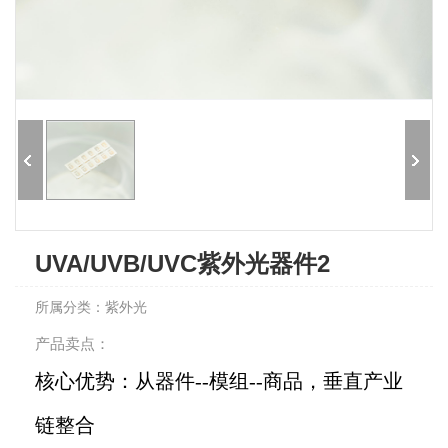
UVA/UVB/UVC紫外光器件2
所属分类：紫外光
产品卖点：
核心优势：从器件--模组--商品，垂直产业
链整合