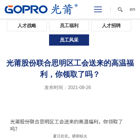
en
首页
>
加入光莆
>
员工风采
人才战略
员工福利
人才招聘
员工风采
光莆股份联合思明区工会送来的高温福
利，你领取了吗？
发布时间：2021-08-26