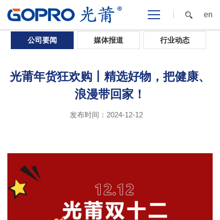
en
首页
>
新闻中心
>
公司要闻
公司要闻
媒体报道
行业动态
光莆年货狂欢购丨精选好物，把健康、
浪漫带回家！
发布时间：2024-12-12