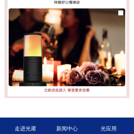
走进光莆
新闻中心
光应用