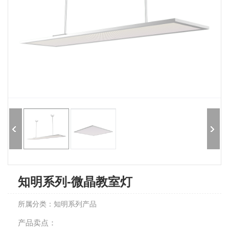
知明系列-微晶教室灯
所属分类：知明系列产品
产品卖点：