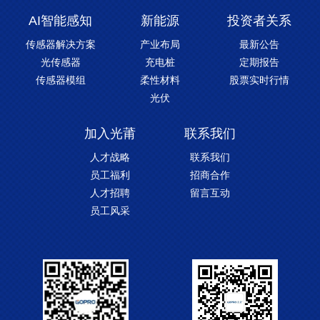
AI智能感知
新能源
投资者关系
传感器解决方案
产业布局
最新公告
光传感器
充电桩
定期报告
传感器模组
柔性材料
股票实时行情
光伏
加入光莆
联系我们
人才战略
联系我们
员工福利
招商合作
人才招聘
留言互动
员工风采