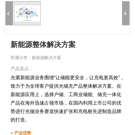
新能源整体解决方案
所属分类：新能源解决方案
产品卖点：
光莆新能源业务围绕“让储能更安全，让充电更高效”，
致力于为全球客户提供光储充产品整体解决方案。在
新能源应用上，选择户储、工商业储能、储充一体化
产品在海外迅速占领市场，在国内利用上市公司的优
势进行光储业务赛道快速扩张和充电桩先进制造品牌
的打造。
» 产业优势