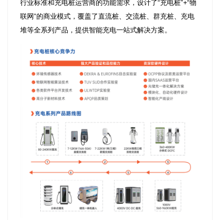
行业标准和充电桩运营商的功能需求，设计了“充电桩”+“物
联网”的商业模式，覆盖了直流桩、交流桩、群充桩、充电
堆等全系列产品，提供智能充电一站式解决方案。