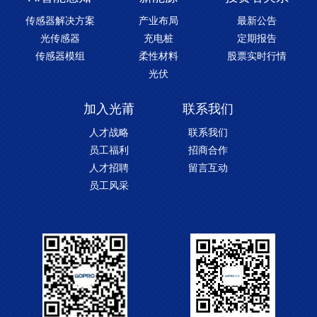
传感器解决方案
产业布局
最新公告
光传感器
充电桩
定期报告
传感器模组
柔性材料
股票实时行情
光伏
加入光莆
联系我们
人才战略
联系我们
员工福利
招商合作
人才招聘
留言互动
员工风采