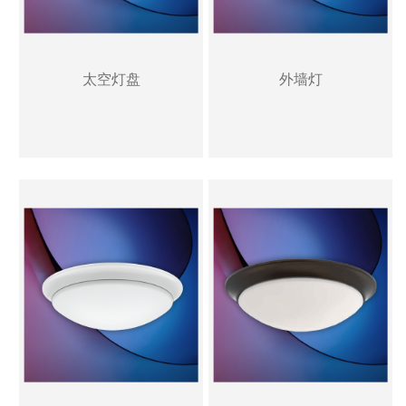
太空灯盘
外墙灯