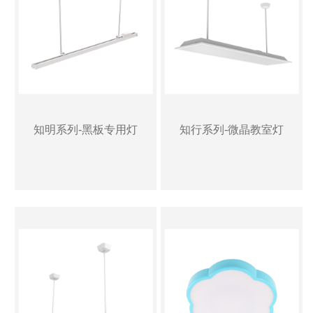
知明系列-黑板专用灯
知行系列-微晶教室灯