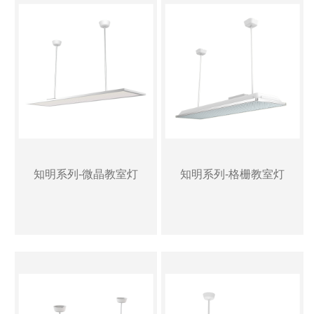
知明系列-微晶教室灯
知明系列-格栅教室灯