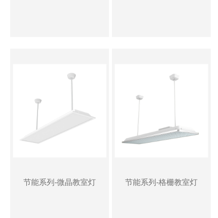
节能系列-微晶教室灯
节能系列-格栅教室灯