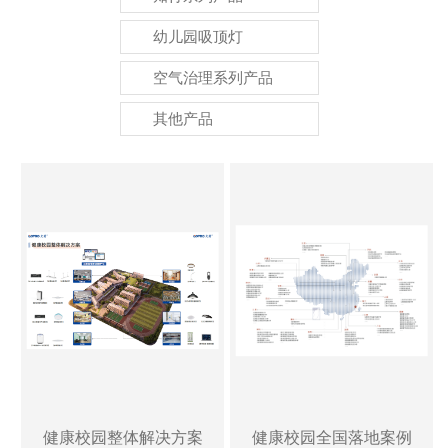
幼儿园吸顶灯
空气治理系列产品
其他产品
健康校园整体解决方案
健康校园全国落地案例