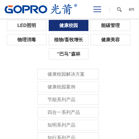
en
首页
>
光应用
>
健康校园
LED照明
健康校园
能碳管理
物理消毒
植物/畜牧增长
健康美容
“巴马”森林
健康校园解决方案
健康校园案例
节能系列产品
四合一系列产品
知明系列产品
知行系列产品