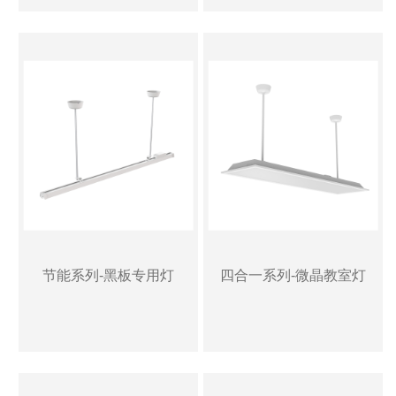
节能系列-黑板专用灯
四合一系列-微晶教室灯