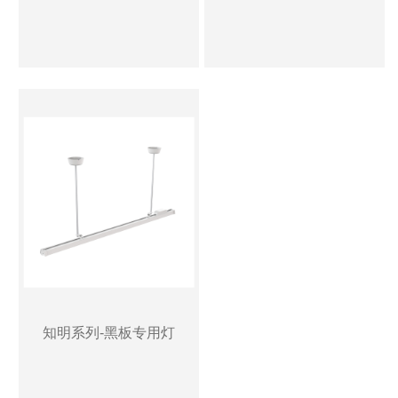
知明系列-黑板专用灯