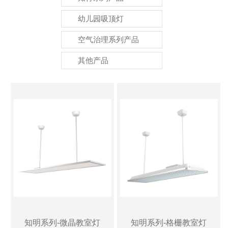
幼儿园吸顶灯
空气治理系列产品
其他产品
知明系列-微晶教室灯
知明系列-格栅教室灯