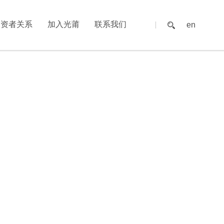
投资者关系
加入光莆
联系我们
en