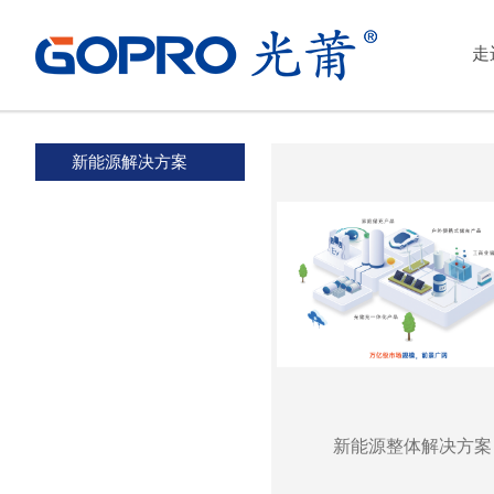
首页
>
新能源
>
产业布局
>
新能源解决方案
走
产业布局
充电桩
柔性材料
新能源解决方案
新能源整体解决方案